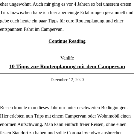
eher ungewohnt. Auch mir ging es vor 4 Jahren so bei unserem ersten
Trip. Inzwischen habe ich hier aber einige Erfahrungen gesammelt und
gebe euch heute ein paar Tipps für eure Routenplanung und einer
entspannten Fahrt im Campervan.
Continue Reading
Vanlife
10 Tipps zur Routenplanung mit dem Campervan
Dezember 12, 2020
Reisen konnte man dieses Jahr nur unter erschwerten Bedingungen.
Hier erlebten nun Trips mit einem Campervan oder Wohnmobil einen
enormen Aufschwung. Man kann einfach freier Reisen, ohne einen
festen Standort zu haben und sollte Corona irgendwo ausbrechen,