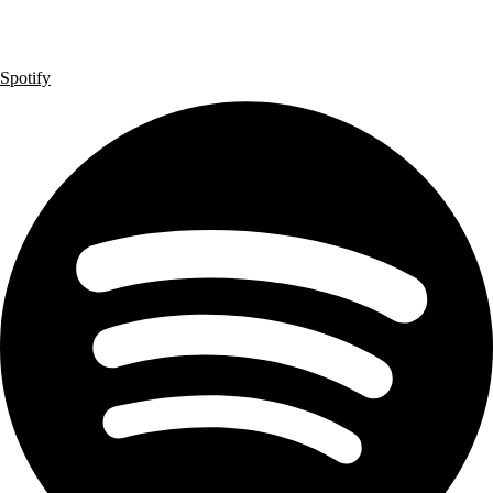
Spotify