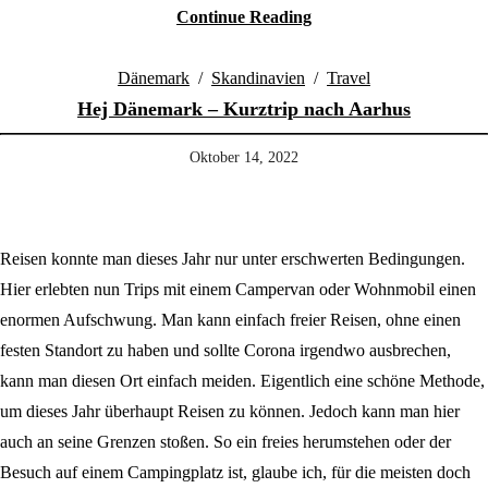
Continue Reading
Dänemark
/
Skandinavien
/
Travel
Hej Dänemark – Kurztrip nach Aarhus
Oktober 14, 2022
Reisen konnte man dieses Jahr nur unter erschwerten Bedingungen.
Hier erlebten nun Trips mit einem Campervan oder Wohnmobil einen
enormen Aufschwung. Man kann einfach freier Reisen, ohne einen
festen Standort zu haben und sollte Corona irgendwo ausbrechen,
kann man diesen Ort einfach meiden. Eigentlich eine schöne Methode,
um dieses Jahr überhaupt Reisen zu können. Jedoch kann man hier
auch an seine Grenzen stoßen. So ein freies herumstehen oder der
Besuch auf einem Campingplatz ist, glaube ich, für die meisten doch