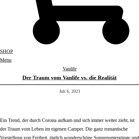
SHOP
Menu
Vanlife
Der Traum vom Vanlife vs. die Realität
Juli 6, 2023
Ein Trend, der durch Corona aufkam und sich immer weiter zieht, ist
der Traum vom Leben im eigenen Camper. Die ganz romantische
Vorstellung von Freiheit, täglich wunderschöne Sonnenuntergänge und