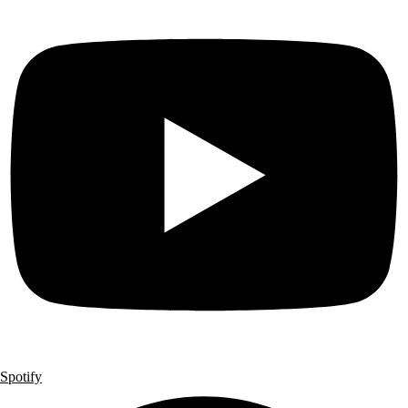
Spotify