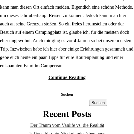
kann man diesen Ort einfach meiden. Eigentlich eine schöne Methode,
um dieses Jahr überhaupt Reisen zu können. Jedoch kann man hier
auch an seine Grenzen stoßen. So ein freies herumstehen oder der
Besuch auf einem Campingplatz ist, glaube ich, für die meisten doch
eher ungewohnt. Auch mir ging es vor 4 Jahren so bei unserem ersten
Trip. Inzwischen habe ich hier aber einige Erfahrungen gesammelt und
gebe euch heute ein paar Tipps für eure Routenplanung und einer
entspannten Fahrt im Campervan.
Continue Reading
Suchen
Suchen
Recent Posts
Der Traum vom Vanlife vs. die Realität
5 Tipps für dein Niederlande-Abenteuer