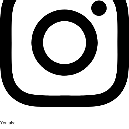
Youtube