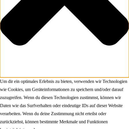
Um dir ein optimales Erlebnis zu bieten, verwenden wir Technologien
wie Cookies, um Geräteinformationen zu speichern und/oder darauf
zuzugreifen. Wenn du diesen Technologien zustimmst, können wir
Daten wie das Surfverhalten oder eindeutige IDs auf dieser Website
verarbeiten. Wenn du deine Zustimmung nicht erteilst oder
zurückziehst, können bestimmte Merkmale und Funktionen