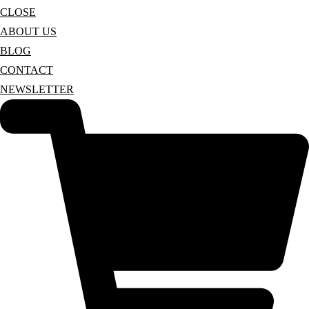
CLOSE
ABOUT US
BLOG
CONTACT
NEWSLETTER