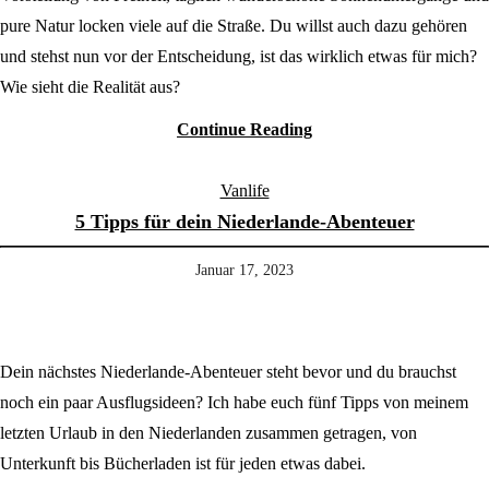
pure Natur locken viele auf die Straße. Du willst auch dazu gehören
und stehst nun vor der Entscheidung, ist das wirklich etwas für mich?
Wie sieht die Realität aus?
Continue Reading
Vanlife
5 Tipps für dein Niederlande-Abenteuer
Januar 17, 2023
Dein nächstes Niederlande-Abenteuer steht bevor und du brauchst
noch ein paar Ausflugsideen? Ich habe euch fünf Tipps von meinem
letzten Urlaub in den Niederlanden zusammen getragen, von
Unterkunft bis Bücherladen ist für jeden etwas dabei.