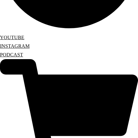
YOUTUBE
INSTAGRAM
PODCAST