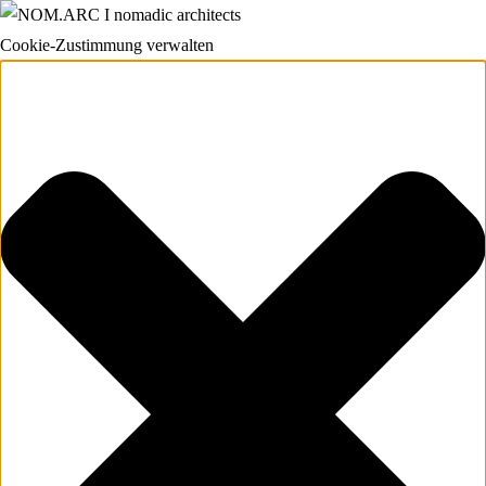
Cookie-Zustimmung verwalten