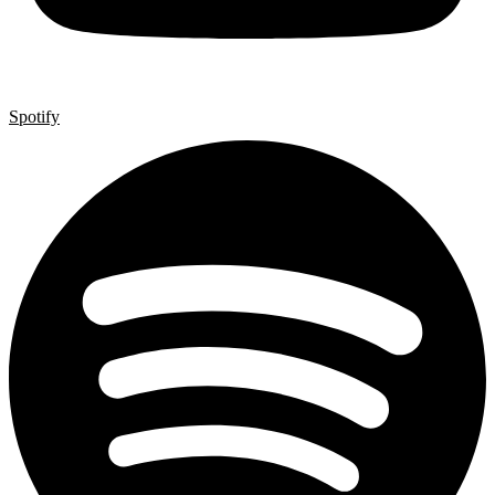
Spotify