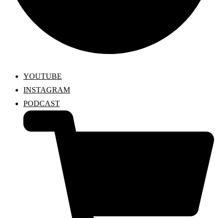
YOUTUBE
INSTAGRAM
PODCAST