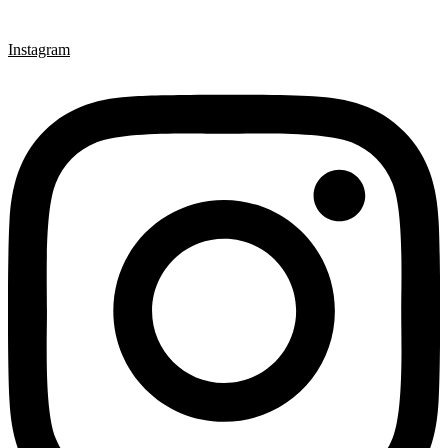
Instagram