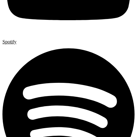
Spotify