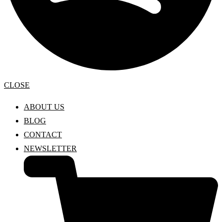
CLOSE
ABOUT US
BLOG
CONTACT
NEWSLETTER