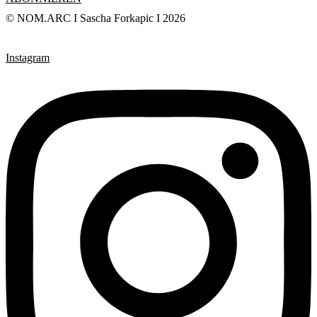
© NOM.ARC I Sascha Forkapic I 2026
Instagram