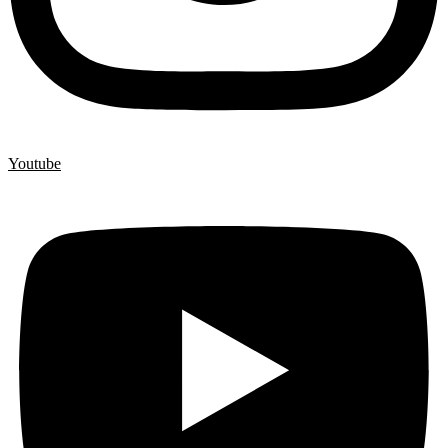
Youtube