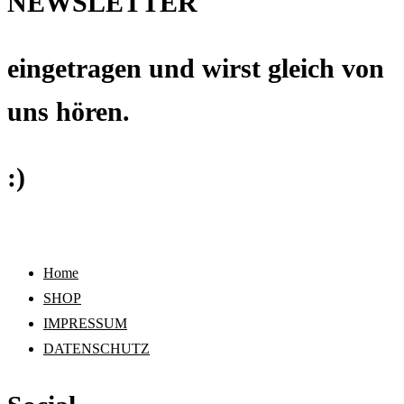
NEWSLETTER
eingetragen und wirst gleich von
uns hören.
:
)
Home
SHOP
IMPRESSUM
DATENSCHUTZ