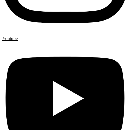
Youtube